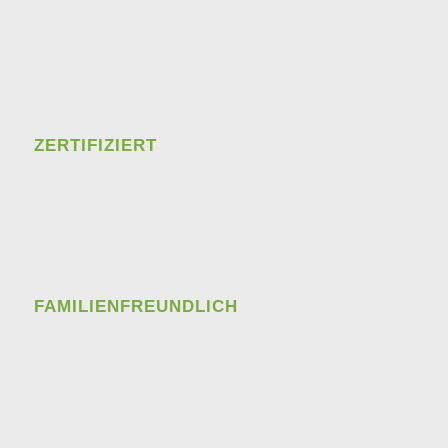
ZERTIFIZIERT
FAMILIENFREUNDLICH