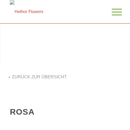
ZURÜCK ZUR ÜBERSICHT
ROSA