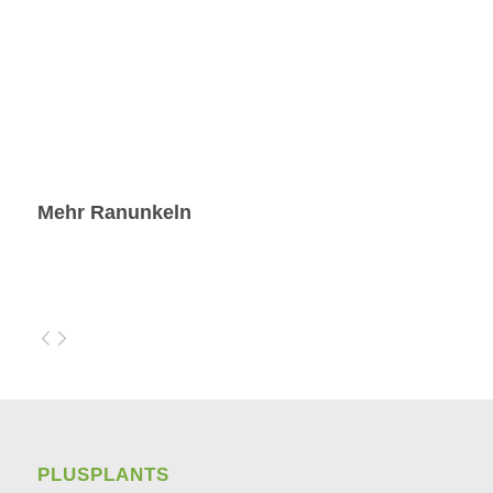
Mehr Ranunkeln
PLUSPLANTS