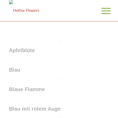
Apfelblüte
Blau
Blaue Flamme
Blau mit rotem Auge