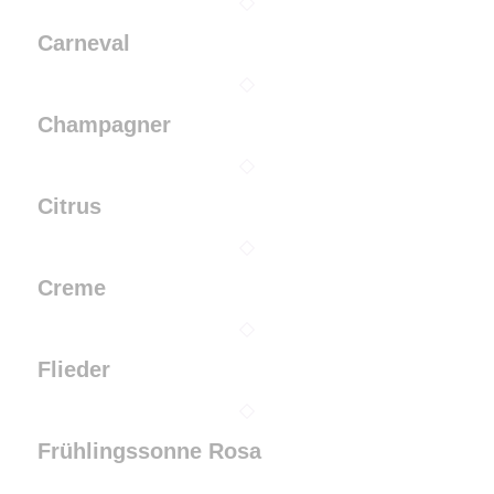
Carneval
Champagner
Citrus
Creme
Flieder
Frühlingssonne Rosa