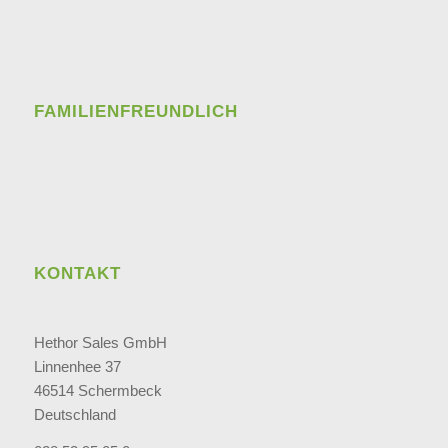
FAMILIENFREUNDLICH
KONTAKT
Hethor Sales GmbH
Linnenhee 37
46514 Schermbeck
Deutschland