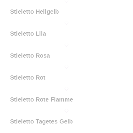
Stieletto Hellgelb
Stieletto Lila
Stieletto Rosa
Stieletto Rot
Stieletto Rote Flamme
Stieletto Tagetes Gelb