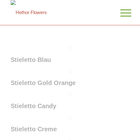
Stieletto Blau
Stieletto Gold Orange
Stieletto Candy
Stieletto Creme