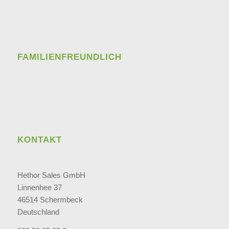
FAMILIENFREUNDLICH
KONTAKT
Hethor Sales GmbH
Linnenhee 37
46514 Schermbeck
Deutschland