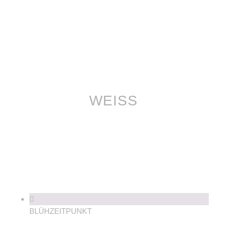
WEISS
BLÜHZEITPUNKT