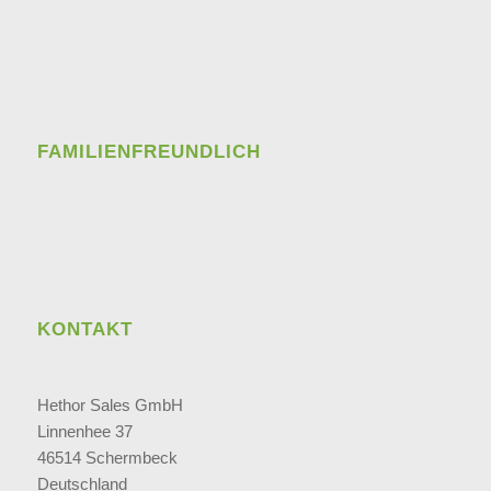
FAMILIENFREUNDLICH
KONTAKT
Hethor Sales GmbH
Linnenhee 37
46514 Schermbeck
Deutschland