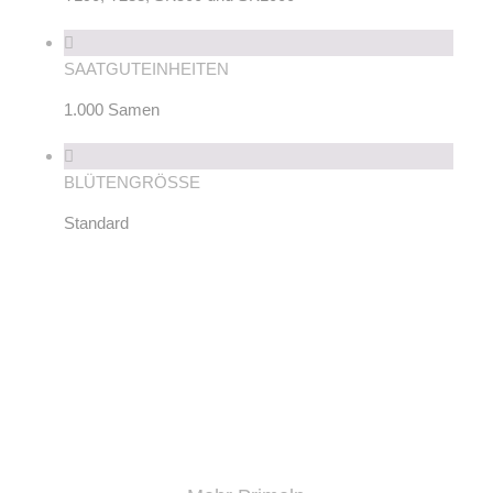
SAATGUTEINHEITEN
1.000 Samen
BLÜTENGRÖSSE
Standard