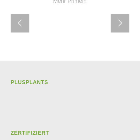
Mehr Primeln
PLUSPLANTS
ZERTIFIZIERT