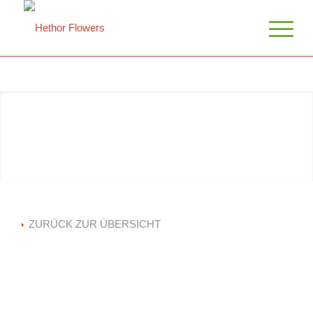
ZURÜCK ZUR ÜBERSICHT