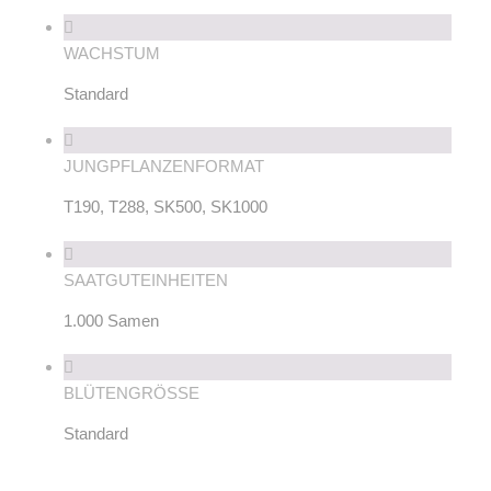
WACHSTUM
Standard
JUNGPFLANZENFORMAT
T190, T288, SK500, SK1000
SAATGUTEINHEITEN
1.000 Samen
BLÜTENGRÖSSE
Standard