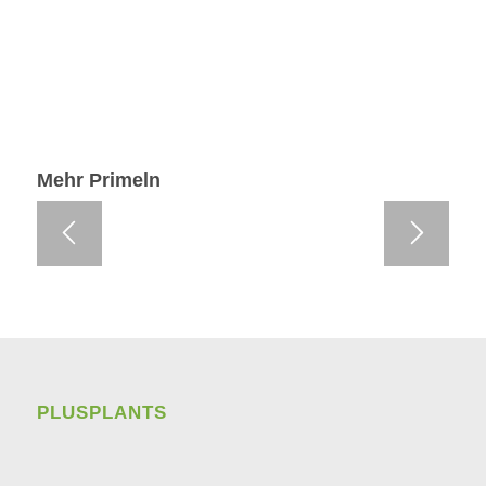
Mehr Primeln
PLUSPLANTS