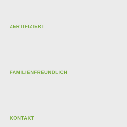
ZERTIFIZIERT
FAMILIENFREUNDLICH
KONTAKT