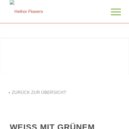
ZURÜCK ZUR ÜBERSICHT
WEISS MIT GRÜNEM