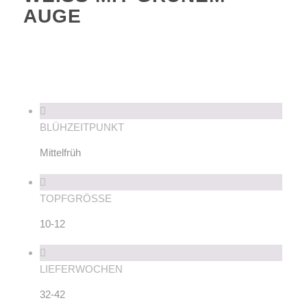
AUGE
BLÜHZEITPUNKT
Mittelfrüh
TOPFGRÖSSE
10-12
LIEFERWOCHEN
32-42