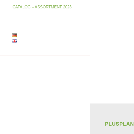
CATALOG – ASSORTMENT 2023
PLUSPLAN