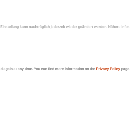
 Einstellung kann nachträglich jederzeit wieder geändert werden. Nähere Infos
ed again at any time. You can find more information on the
Privacy Policy
page.