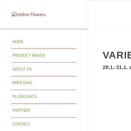
HOME
VARI
PRODUCT RANGE
28.1.-31.1.
ABOUT US
BREEDING
PLUSPLANTS
PARTNER
CONTACT