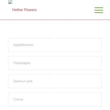
Appleblossom
Champagne
Sprinsun pink
Crocus