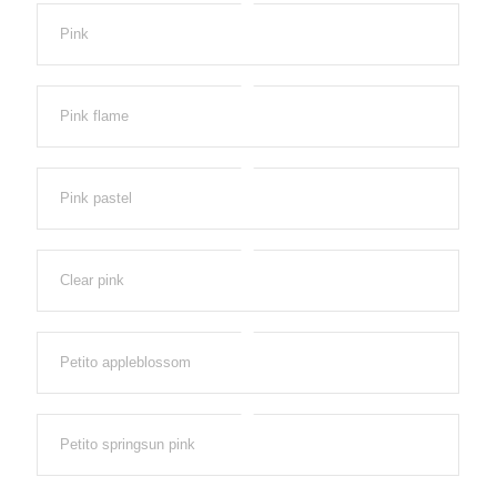
Pink
Pink flame
Pink pastel
Clear pink
Petito appleblossom
Petito springsun pink