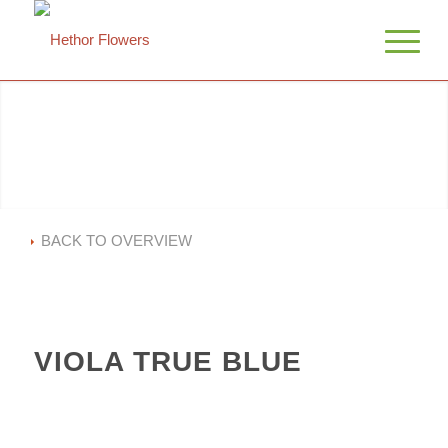
BACK TO OVERVIEW
VIOLA TRUE BLUE