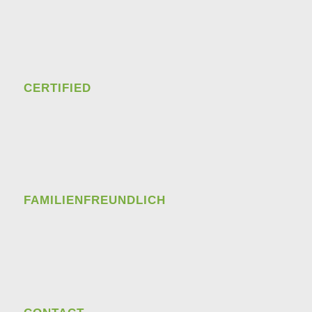
CERTIFIED
FAMILIENFREUNDLICH