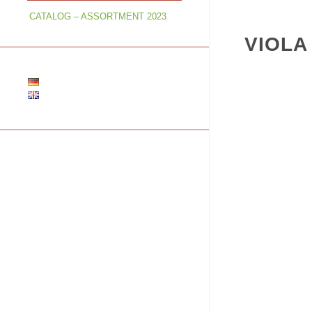
CATALOG – ASSORTMENT 2023
VIOLA