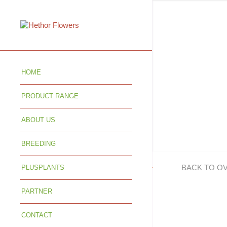
HOME
PRODUCT RANGE
ABOUT US
BREEDING
BACK TO O
PLUSPLANTS
PARTNER
CONTACT