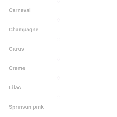
Carneval
Champagne
Citrus
Creme
Lilac
Sprinsun pink