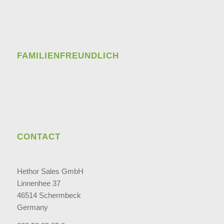
FAMILIENFREUNDLICH
CONTACT
Hethor Sales GmbH
Linnenhee 37
46514 Schermbeck
Germany