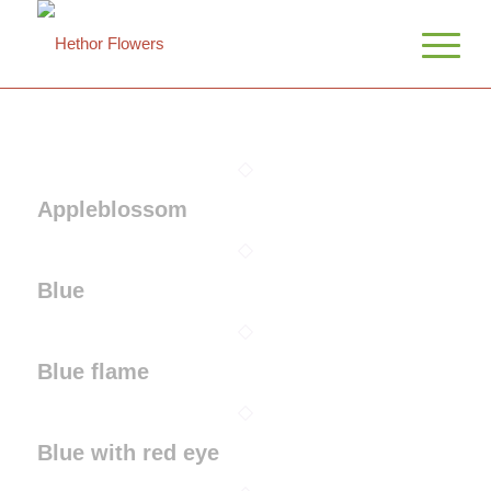
Appleblossom
Blue
Blue flame
Blue with red eye