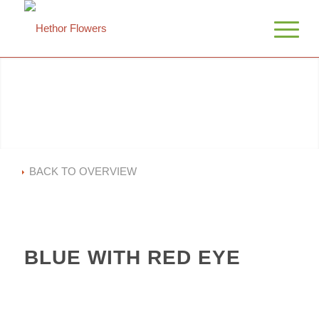
BACK TO OVERVIEW
BLUE WITH RED EYE