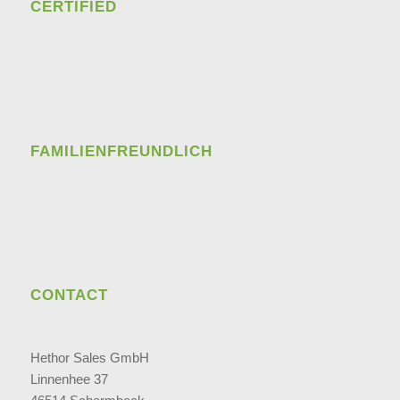
CERTIFIED
FAMILIENFREUNDLICH
CONTACT
Hethor Sales GmbH
Linnenhee 37