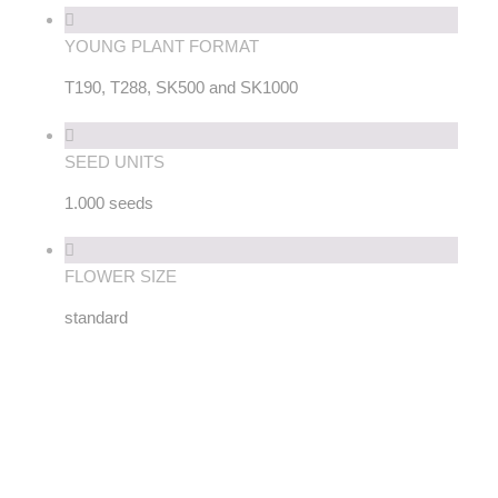
YOUNG PLANT FORMAT
T190, T288, SK500 and SK1000
SEED UNITS
1.000 seeds
FLOWER SIZE
standard