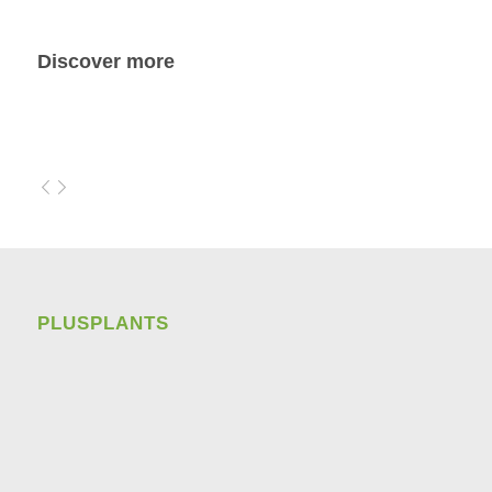
Discover more
PLUSPLANTS