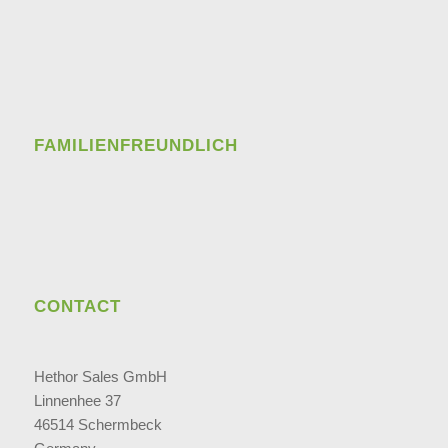
FAMILIENFREUNDLICH
CONTACT
Hethor Sales GmbH
Linnenhee 37
46514 Schermbeck