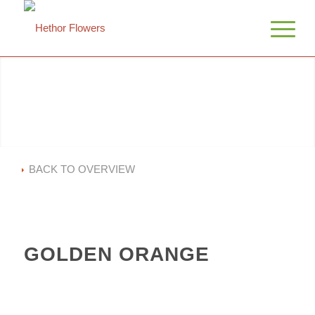
BACK TO OVERVIEW
GOLDEN ORANGE