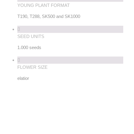
YOUNG PLANT FORMAT
T190, T288, SK500 and SK1000
SEED UNITS
1.000 seeds
FLOWER SIZE
elatior