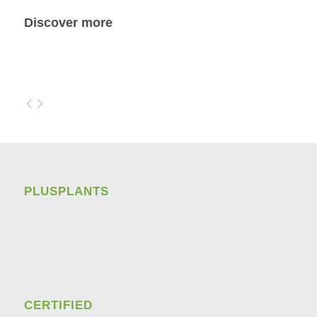
Discover more
PLUSPLANTS
CERTIFIED