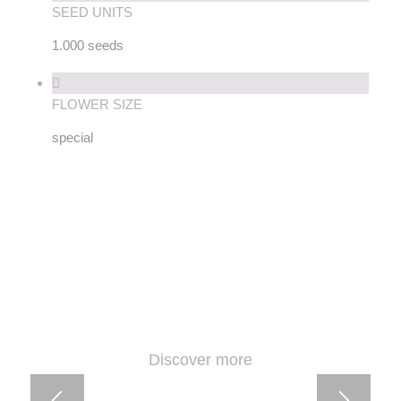
SEED UNITS
1.000 seeds
FLOWER SIZE
special
Discover more