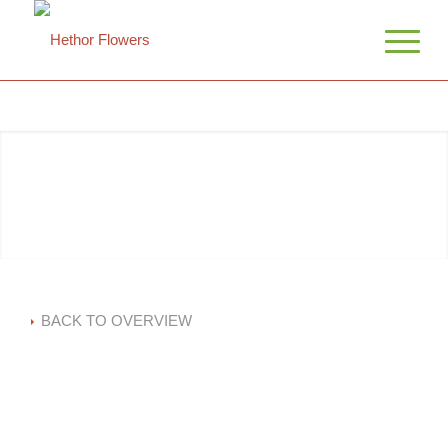
BACK TO OVERVIEW