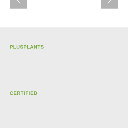
PLUSPLANTS
CERTIFIED