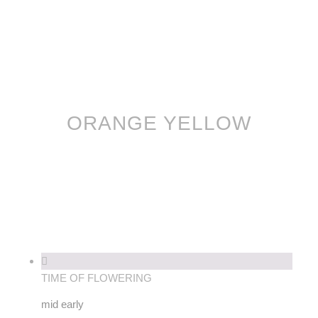
ORANGE YELLOW
TIME OF FLOWERING
mid early