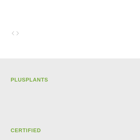
PLUSPLANTS
CERTIFIED