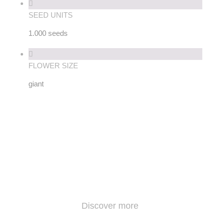
SEED UNITS
1.000 seeds
FLOWER SIZE
giant
Discover more