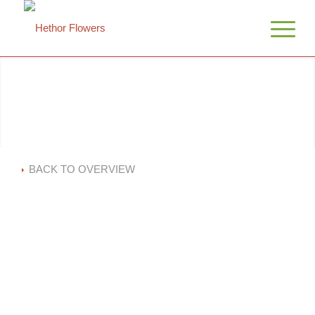
BACK TO OVERVIEW