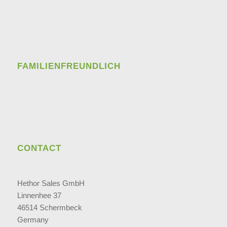
FAMILIENFREUNDLICH
CONTACT
Hethor Sales GmbH
Linnenhee 37
46514 Schermbeck
Germany