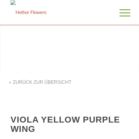
ZURÜCK ZUR ÜBERSICHT
VIOLA YELLOW PURPLE
WING