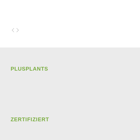
PLUSPLANTS
ZERTIFIZIERT