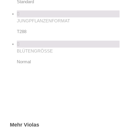
Standard
JUNGPFLANZENFORMAT
T288
BLÜTENGRÖSSE
Normal
Mehr Violas