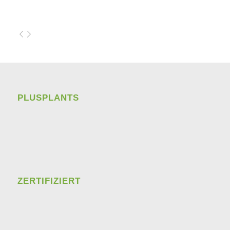
PLUSPLANTS
ZERTIFIZIERT