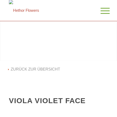
ZURÜCK ZUR ÜBERSICHT
VIOLA VIOLET FACE