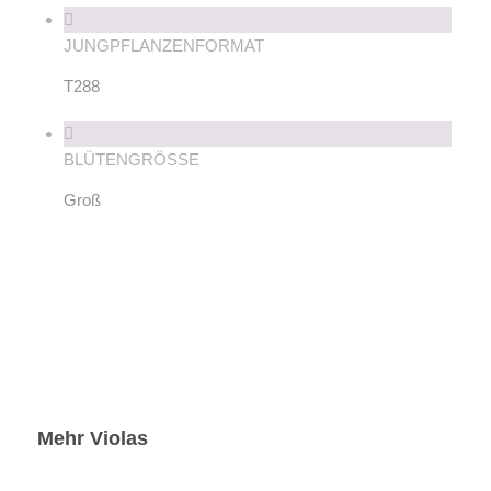
JUNGPFLANZENFORMAT
T288
BLÜTENGRÖSSE
Groß
Mehr Violas