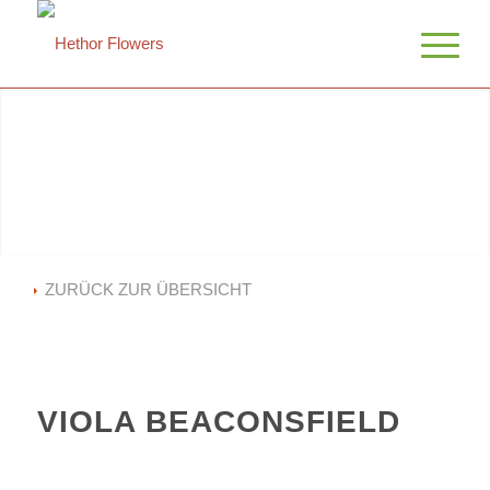
ZURÜCK ZUR ÜBERSICHT
VIOLA BEACONSFIELD