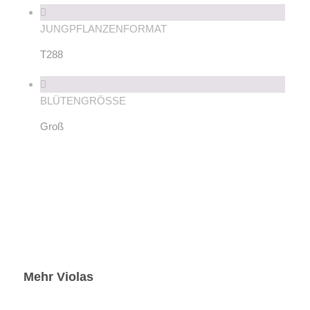
JUNGPFLANZENFORMAT
T288
BLÜTENGRÖSSE
Groß
Mehr Violas