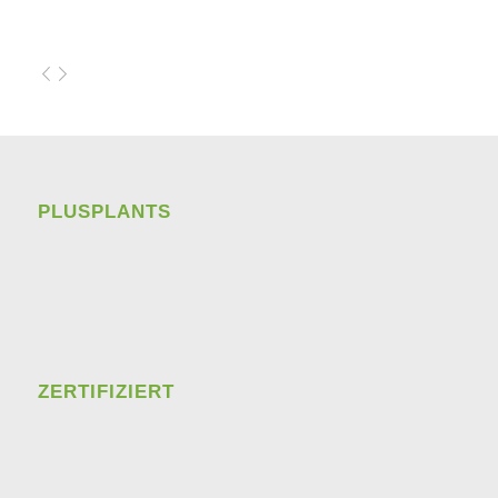
PLUSPLANTS
ZERTIFIZIERT