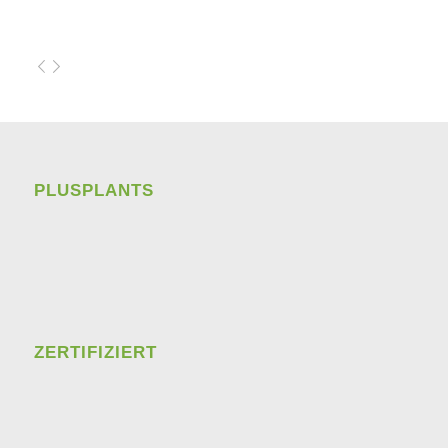
PLUSPLANTS
ZERTIFIZIERT