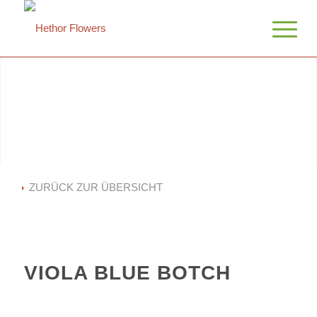
ZURÜCK ZUR ÜBERSICHT
VIOLA BLUE BOTCH