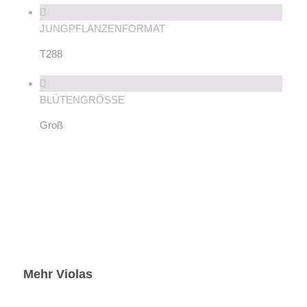
JUNGPFLANZENFORMAT
T288
BLÜTENGRÖSSE
Groß
Mehr Violas